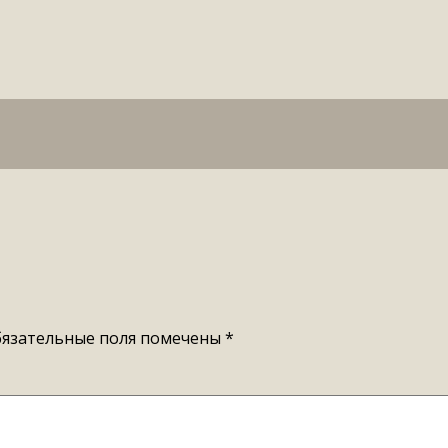
язательные поля помечены
*