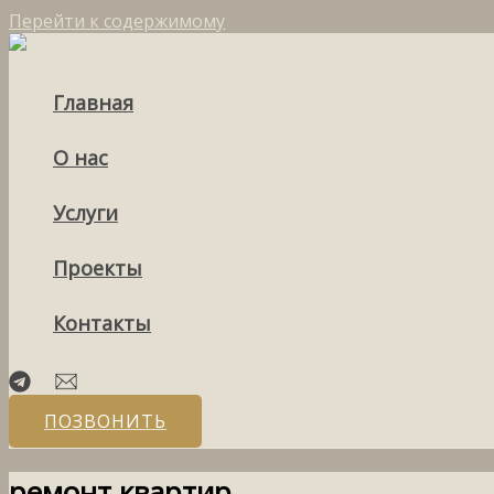
Перейти к содержимому
Главная
О нас
Услуги
Проекты
Контакты
ПОЗВОНИТЬ
ремонт квартир