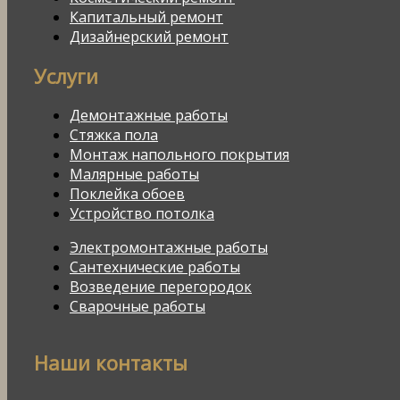
Капитальный ремонт
Дизайнерский ремонт
Услуги
Демонтажные работы
Стяжка пола
Монтаж напольного покрытия
Малярные работы
Поклейка обоев
Устройство потолка
Электромонтажные работы
Сантехнические работы
Возведение перегородок
Сварочные работы
Наши контакты