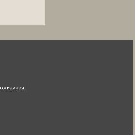
ожидания.