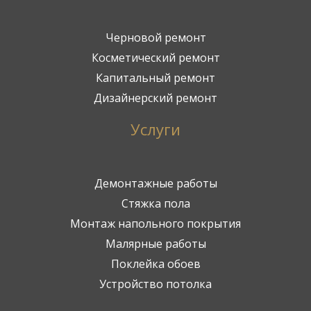
Черновой ремонт
Косметический ремонт
Капитальный ремонт
Дизайнерский ремонт
Услуги
Демонтажные работы
Стяжка пола
Монтаж напольного покрытия
Малярные работы
Поклейка обоев
Устройство потолка