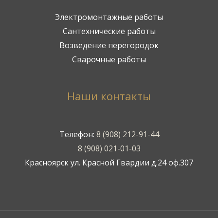
Электромонтажные работы
Сантехнические работы
Возведение перегородок
Сварочные работы
Наши контакты
Телефон:
8 (908) 212-91-44
8 (908) 021-01-03
Красноярск ул. Красной Гвардии д.24 оф.307