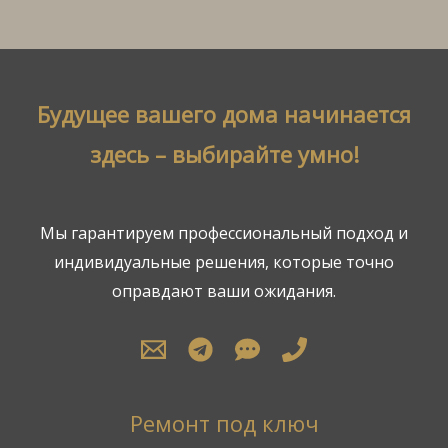
Будущее вашего дома начинается
здесь – выбирайте умно!
Мы гарантируем профессиональный подход и
индивидуальные решения, которые точно
оправдают ваши ожидания.
Ремонт под ключ