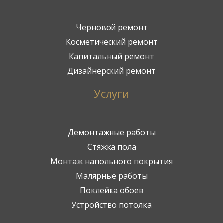
Черновой ремонт
Косметический ремонт
Капитальный ремонт
Дизайнерский ремонт
Услуги
Демонтажные работы
Стяжка пола
Монтаж напольного покрытия
Малярные работы
Поклейка обоев
Устройство потолка