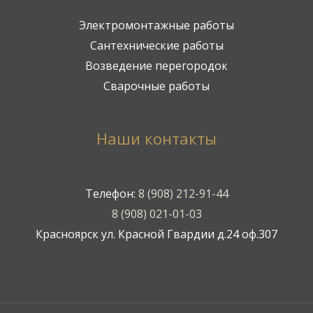
Электромонтажные работы
Сантехнические работы
Возведение перегородок
Сварочные работы
Наши контакты
Телефон:
8 (908) 212-91-44
8 (908) 021-01-03
Красноярск ул. Красной Гвардии д.24 оф.307