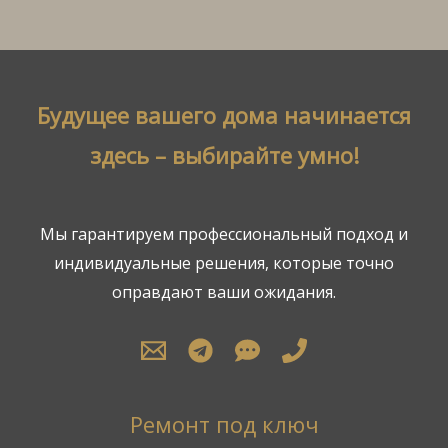
Будущее вашего дома начинается
здесь – выбирайте умно!
Мы гарантируем профессиональный подход и
индивидуальные решения, которые точно
оправдают ваши ожидания.
Ремонт под ключ