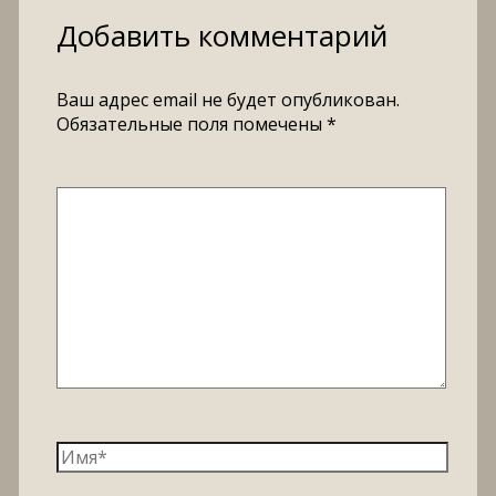
Добавить комментарий
Ваш адрес email не будет опубликован.
Обязательные поля помечены
*
Комментарий
*
Имя*