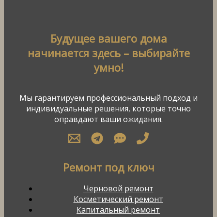
Будущее вашего дома
начинается здесь – выбирайте
умно!
Мы гарантируем профессиональный подход и
индивидуальные решения, которые точно
оправдают ваши ожидания.
Ремонт под ключ
Черновой ремонт
Косметический ремонт
Капитальный ремонт