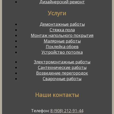
Дизайнерский ремонт
Услуги
Демонтажные работы
Стяжка пола
Монтаж напольного покрытия
Малярные работы
Поклейка обоев
Устройство потолка
Электромонтажные работы
Сантехнические работы
Возведение перегородок
Сварочные работы
Наши контакты
Телефон:
8 (908) 212-91-44