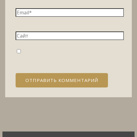
Email*
Сайт
Сохранить моё имя, email и адрес сайта
в этом браузере для последующих моих
комментариев.