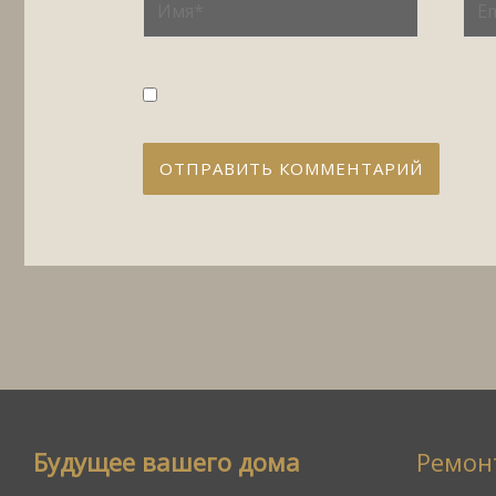
Сохранить моё имя, email и адрес с
Будущее вашего дома
Ремон