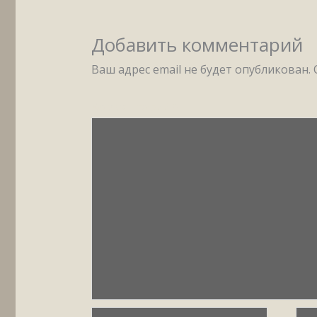
Добавить комментарий
Ваш адрес email не будет опубликован.
Комментарий
*
Имя*
Ema